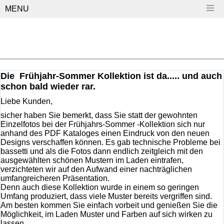
MENU
Die
Frühjahr-Sommer Kollektion ist da..... und auch
schon bald wieder rar.
Liebe Kunden,
sicher haben Sie bemerkt, dass Sie statt der gewohnten
Einzelfotos bei der Frühjahrs-Sommer -Kollektion sich nur
anhand des PDF Kataloges einen Eindruck von den neuen
Designs verschaffen können. Es gab technische Probleme bei
bassetti und als die Fotos dann endlich zeitgleich mit den
ausgewählten schönen Mustern im Laden eintrafen,
verzichteten wir auf den Aufwand einer nachträglichen
umfangreicheren Präsentation.
Denn auch diese Kollektion wurde in einem so geringen
Umfang produziert, dass viele Muster bereits vergriffen sind.
Am besten kommen Sie einfach vorbeit und genießen Sie die
Möglichkeit, im Laden Muster und Farben auf sich wirken zu
lassen.