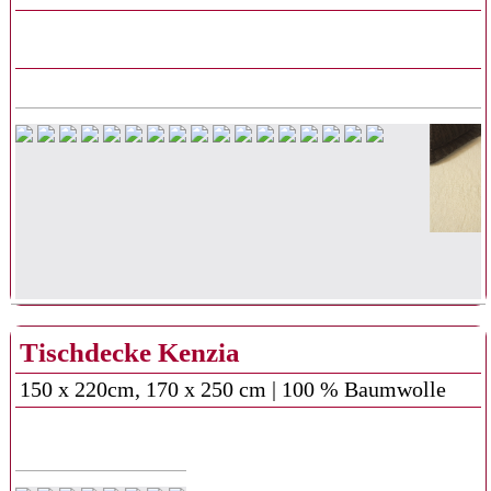
Tischdecke Kenzia
150 x 220cm, 170 x 250 cm | 100 % Baumwolle